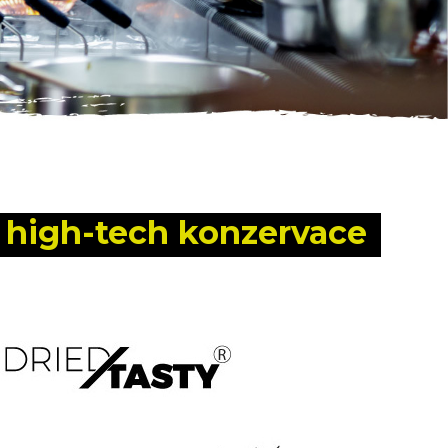
 
high-tech konzervace