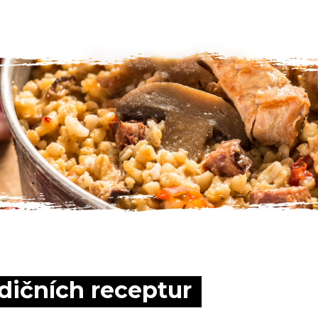
adičních receptur