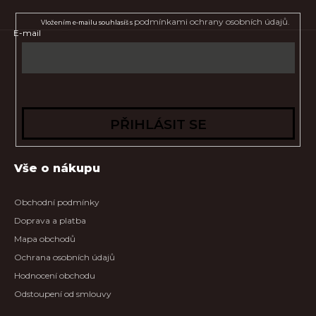
podmínkami ochrany osobních údajů.
Vložením e-mailu souhlasíš s
E-mail
PŘIHLÁSIT SE
Vše o nákupu
Obchodní podmínky
Doprava a platba
Mapa obchodů
Ochrana osobních údajů
Hodnocení obchodu
Odstoupení od smlouvy