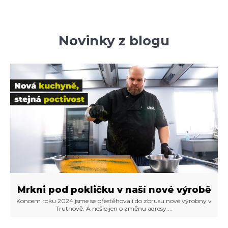
Novinky z blogu
Mrkni pod pokličku v naší nové výrobě
Koncem roku 2024 jsme se přestěhovali do zbrusu nové výrobny v
Trutnově. A nešlo jen o změnu adresy....